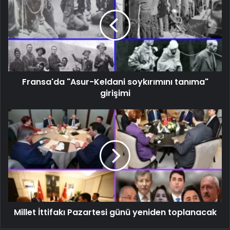
Fransa'da "Asur-Keldani soykırımını tanıma"
girişimi
Millet İttifakı Pazartesi günü yeniden toplanacak