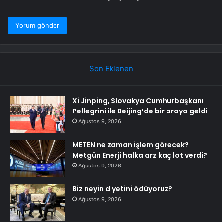
Son Eklenen
Xi Jinping, Slovakya Cumhurbaşkanı
Pellegrini ile Beijing’de bir araya geldi
Ağustos 9, 2026
METEN ne zaman işlem görecek?
Metgün Enerji halka arz kaç lot verdi?
Ağustos 9, 2026
Biz neyin diyetini ödüyoruz?
Ağustos 9, 2026