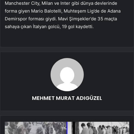
Manchester City, Milan ve Inter gibi dünya devlerinde
forma giyen Mario Balotelli, Muhteşem Lig’de de Adana
Demirspor forması giydi. Mavi Şimşekler’de 35 maçta
sahaya çıkan İtalyan golcü, 19 gol kaydetti.
MEHMET MURAT ADIGÜZEL