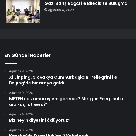
Gazi Barış Bağcı ile Bilecik’te Buluşma
Ağustos 8, 2026
En Güncel Haberler
Ağustos 9, 2026
Xi Jinping, Slovakya Cumhurbaşkanı Pellegrini ile
Beijing’de bir araya geldi
Ağustos 9, 2026
METEN ne zaman işlem görecek? Metgün Enerji halka
arz kaç lot verdi?
Ağustos 9, 2026
Biz neyin diyetini ödüyoruz?
Ağustos 8, 2026