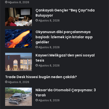
Ağustos 8, 2026
Çankayalı Gençler “Beş Çayı”nda
Buluşuyor
Ağustos 8, 2026
Okyanusun dibi parçalanmaya
başladı: İzlemek için kıtalar aşıp
geldiler
Ağustos 8, 2026
Kayseri Melikgazi’den yeni sosyal
tesis
Ağustos 8, 2026
Trade Desk hissesi bugün neden çakıldı?
Ağustos 8, 2026
Niksar’da Otomobil Çarpışması: 3
Yaralı
Ağustos 8, 2026