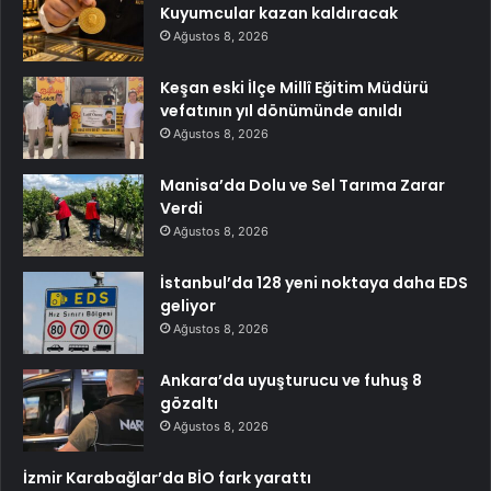
Kuyumcular kazan kaldıracak
Ağustos 8, 2026
Keşan eski İlçe Millî Eğitim Müdürü
vefatının yıl dönümünde anıldı
Ağustos 8, 2026
Manisa’da Dolu ve Sel Tarıma Zarar
Verdi
Ağustos 8, 2026
İstanbul’da 128 yeni noktaya daha EDS
geliyor
Ağustos 8, 2026
Ankara’da uyuşturucu ve fuhuş 8
gözaltı
Ağustos 8, 2026
İzmir Karabağlar’da BİO fark yarattı