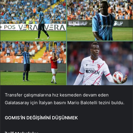
Transfer çalışmalarına hız kesmeden devam eden
Galatasaray için İtalyan basını Mario Balotelli tezini buldu.
GOMIS’İN DEĞİŞİMİNİ DÜŞÜNMEK