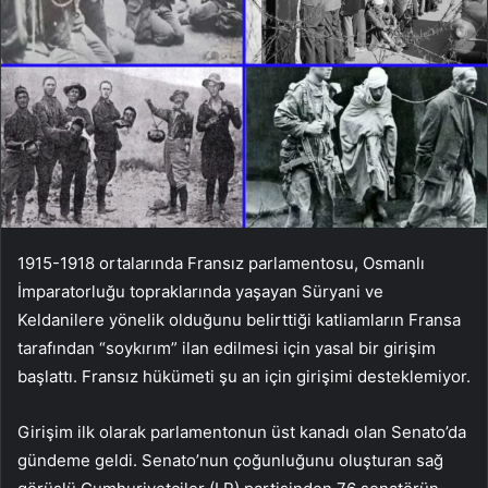
1915-1918 ortalarında Fransız parlamentosu, Osmanlı
İmparatorluğu topraklarında yaşayan Süryani ve
Keldanilere yönelik olduğunu belirttiği katliamların Fransa
tarafından “soykırım” ilan edilmesi için yasal bir girişim
başlattı. Fransız hükümeti şu an için girişimi desteklemiyor.
Girişim ilk olarak parlamentonun üst kanadı olan Senato’da
gündeme geldi. Senato’nun çoğunluğunu oluşturan sağ