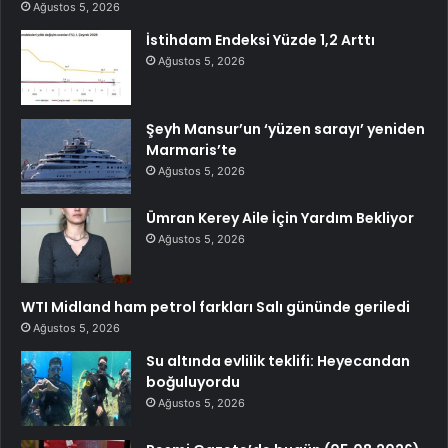
Ağustos 5, 2026
İstihdam Endeksi Yüzde 1,2 Arttı
Ağustos 5, 2026
Şeyh Mansur’un ‘yüzen sarayı’ yeniden
Marmaris’te
Ağustos 5, 2026
Ümran Kerey Aile İçin Yardım Bekliyor
Ağustos 5, 2026
WTI Midland ham petrol farkları Salı gününde geriledi
Ağustos 5, 2026
Su altında evlilik teklifi: Heyecandan
boğuluyordu
Ağustos 5, 2026