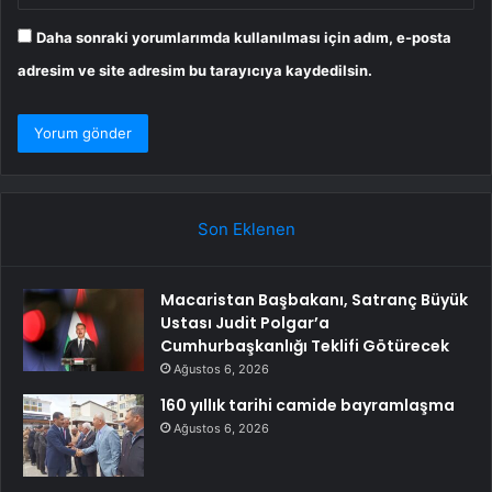
Daha sonraki yorumlarımda kullanılması için adım, e-posta
adresim ve site adresim bu tarayıcıya kaydedilsin.
Son Eklenen
Macaristan Başbakanı, Satranç Büyük
Ustası Judit Polgar’a
Cumhurbaşkanlığı Teklifi Götürecek
Ağustos 6, 2026
160 yıllık tarihi camide bayramlaşma
Ağustos 6, 2026