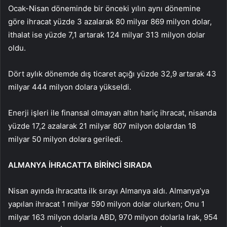
Ocak-Nisan döneminde bir önceki yılın aynı dönemine
göre ihracat yüzde 3 azalarak 80 milyar 869 milyon dolar,
ithalat ise yüzde 7,1 artarak 124 milyar 313 milyon dolar
oldu.
Dört aylık dönemde dış ticaret açığı yüzde 32,9 artarak 43
milyar 444 milyon dolara yükseldi.
Enerji işleri ile finansal olmayan altın hariç ihracat, nisanda
yüzde 17,2 azalarak 21 milyar 807 milyon dolardan 18
milyar 50 milyon dolara geriledi.
ALMANYA İHRACATTA BİRİNCİ SIRADA
Nisan ayında ihracatta ilk sırayı Almanya aldı. Almanya’ya
yapılan ihracat 1 milyar 590 milyon dolar olurken; Onu 1
milyar 163 milyon dolarla ABD, 970 milyon dolarla Irak, 954