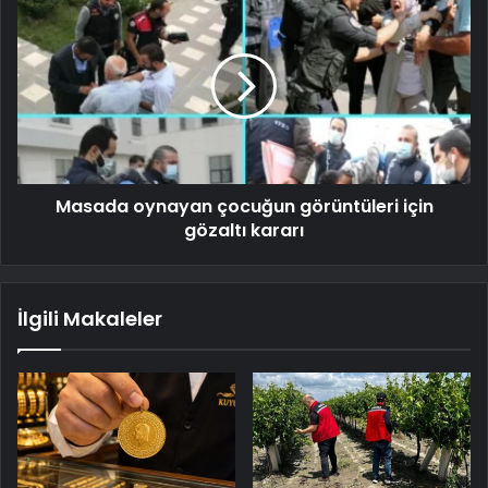
Masada oynayan çocuğun görüntüleri için
gözaltı kararı
İlgili Makaleler