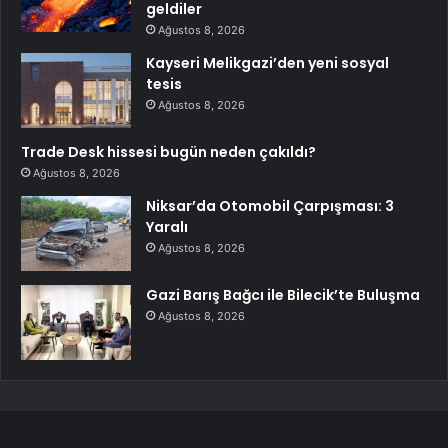
geldiler
Ağustos 8, 2026
Kayseri Melikgazi’den yeni sosyal
tesis
Ağustos 8, 2026
Trade Desk hissesi bugün neden çakıldı?
Ağustos 8, 2026
Niksar’da Otomobil Çarpışması: 3
Yaralı
Ağustos 8, 2026
Gazi Barış Bağcı ile Bilecik’te Buluşma
Ağustos 8, 2026