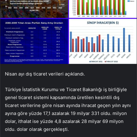
Nisan ayı dış ticaret verileri açıklandı.
Türkiye İstatistik Kurumu ve Ticaret Bakanlığı iş birliğiyle
genel ticaret sistemi kapsamında üretilen kesintili dış
ticaret verilerine göre nisan ayında ihracat geçen yılın aynı
ayına göre yüzde 17,1 azalarak 19 milyar 331 oldu. milyon
dolar, ithalat ise yüzde 4,8 azalarak 28 milyar 69 milyon
oldu. dolar olarak gerçekleşti.