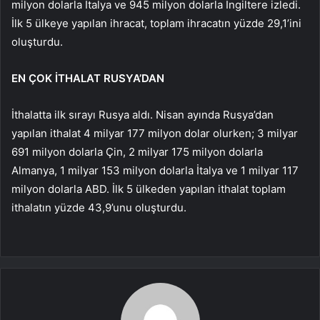
milyon dolarla İtalya ve 945 milyon dolarla İngiltere izledi.
İlk 5 ülkeye yapılan ihracat, toplam ihracatın yüzde 29,1’ini
oluşturdu.
EN ÇOK İTHALAT RUSYA’DAN
İthalatta ilk sırayı Rusya aldı. Nisan ayında Rusya’dan
yapılan ithalat 4 milyar 177 milyon dolar olurken; 3 milyar
691 milyon dolarla Çin, 2 milyar 175 milyon dolarla
Almanya, 1 milyar 153 milyon dolarla İtalya ve 1 milyar 117
milyon dolarla ABD. İlk 5 ülkeden yapılan ithalat toplam
ithalatın yüzde 43,9’unu oluşturdu.