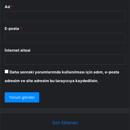
Ad
*
E-posta
*
İnternet sitesi
Daha sonraki yorumlarımda kullanılması için adım, e-posta
adresim ve site adresim bu tarayıcıya kaydedilsin.
Son Eklenen