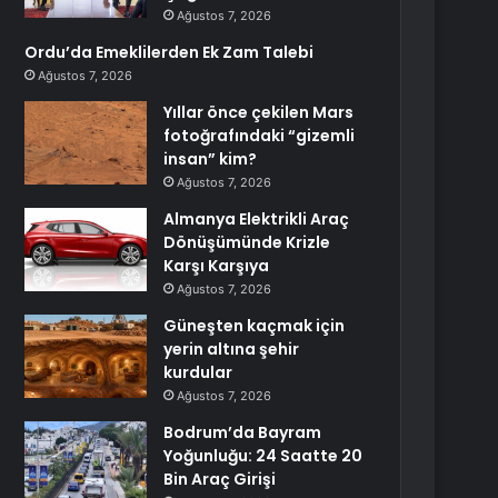
Ağustos 7, 2026
Ordu’da Emeklilerden Ek Zam Talebi
Ağustos 7, 2026
Yıllar önce çekilen Mars
fotoğrafındaki “gizemli
insan” kim?
Ağustos 7, 2026
Almanya Elektrikli Araç
Dönüşümünde Krizle
Karşı Karşıya
Ağustos 7, 2026
Güneşten kaçmak için
yerin altına şehir
kurdular
Ağustos 7, 2026
Bodrum’da Bayram
Yoğunluğu: 24 Saatte 20
Bin Araç Girişi