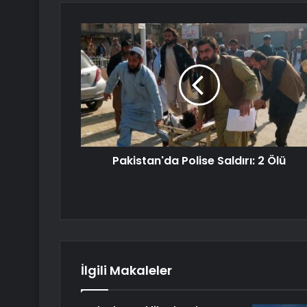
Pakistan'da Polise Saldırı: 2 Ölü
İlgili Makaleler