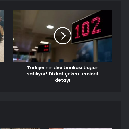
Türkiye'nin dev bankası bugün
satılıyor! Dikkat çeken teminat
detayı