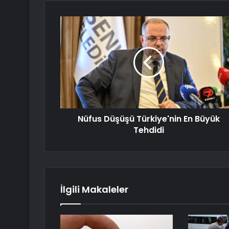
Nüfus Düşüşü Türkiye'nin En Büyük
Tehdidi
İlgili Makaleler