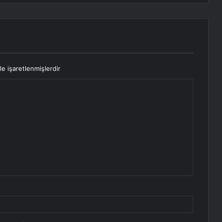
le işaretlenmişlerdir