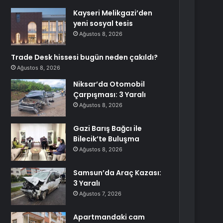
Kayseri Melikgazi’den
yeni sosyal tesis
Ağustos 8, 2026
Trade Desk hissesi bugün neden çakıldı?
Ağustos 8, 2026
Niksar’da Otomobil
Çarpışması: 3 Yaralı
Ağustos 8, 2026
Gazi Barış Bağcı ile
Bilecik’te Buluşma
Ağustos 8, 2026
Samsun’da Araç Kazası:
3 Yaralı
Ağustos 7, 2026
Apartmandaki cam