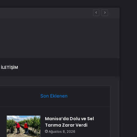
İLETIŞIM
Son Eklenen
Manisa’da Dolu ve Sel
Tarıma Zarar Verdi
Ağustos 8, 2026