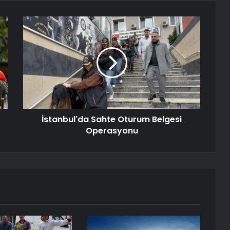
İstanbul'da Sahte Oturum Belgesi
Operasyonu